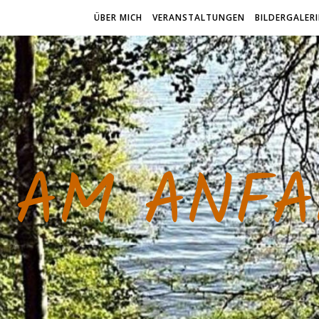
ÜBER MICH
VERANSTALTUNGEN
BILDERGALERI
AM ANFA