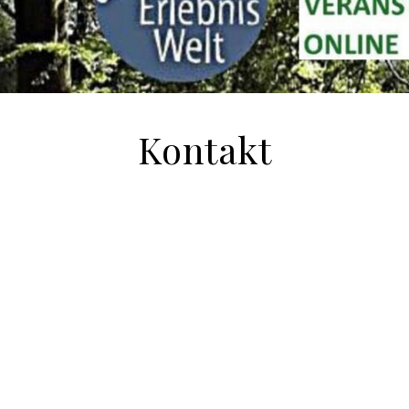
Kontakt