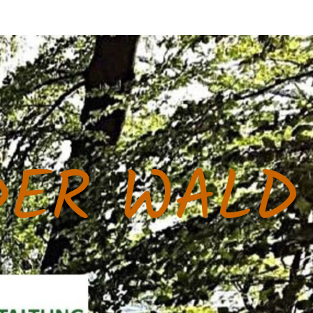
DER WALD