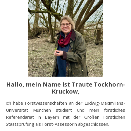
Hallo, mein Name ist Traute Tockhorn-
Kruckow
,
ich habe Forstwissenschaften an der Ludwig-Maximilians-
Universität München studiert und mein forstliches
Referendariat in Bayern mit der Großen Forstlichen
Staatsprüfung als Forst-Assessorin abgeschlossen.